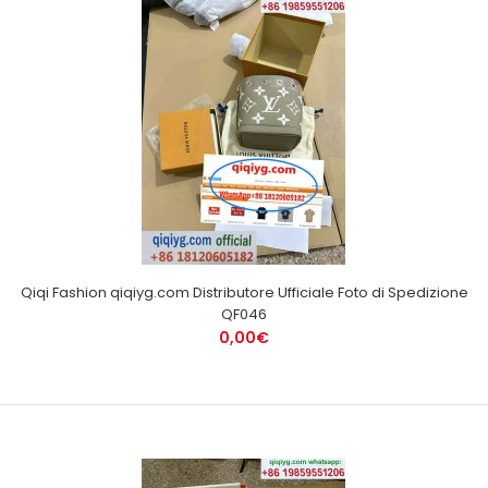
Qiqi Fashion qiqiyg.com Distributore Ufficiale Foto di Spedizione
QF046
0,00€