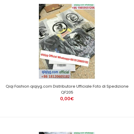
Qiqi Fashion qiqiyg.com Distributore Ufficiale Foto di Spedizione
QF205
0,00€