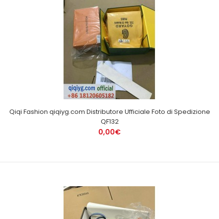
Qiqi Fashion qiqiyg.com Distributore Ufficiale Foto di Spedizione
QF132
0,00€