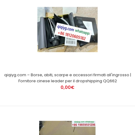
qiqiyg.com – Borse, abiti, scarpe e accessori firmati all'ingrosso |
Fornitore cinese leader per il dropshipping QQ662
0,00€