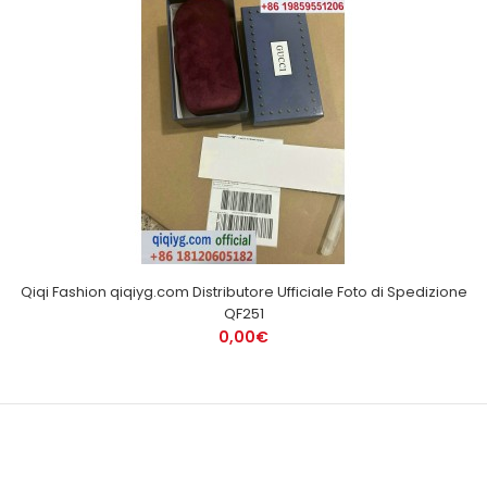
Qiqi Fashion qiqiyg.com Distributore Ufficiale Foto di Spedizione
QF251
0,00€