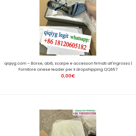
qiqiyg.com – Borse, abiti, scarpe e accessori firmati all'ingrosso |
Fornitore cinese leader per il dropshipping QQ657
0,00€