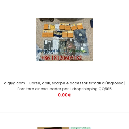
qiqiyg.com – Borse, abiti, scarpe e accessori firmati all'ingrosso |
Fornitore cinese leader per il dropshipping QQ585
0,00€