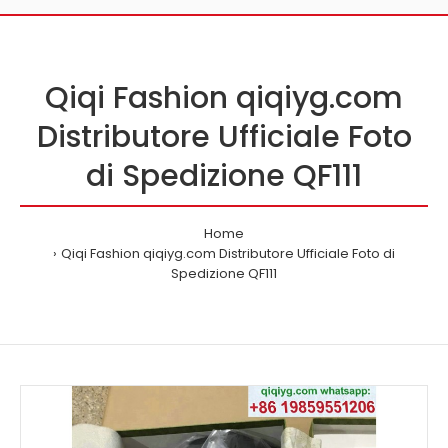
Qiqi Fashion qiqiyg.com
Distributore Ufficiale Foto
di Spedizione QF111
Home
Qiqi Fashion qiqiyg.com Distributore Ufficiale Foto di
Spedizione QF111