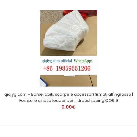
qiqiyg.com – Borse, abiti, scarpe e accessori firmati all'ingrosso |
Fornitore cinese leader per il dropshipping QQ619
0,00€