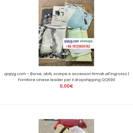
qiqiyg.com – Borse, abiti, scarpe e accessori firmati all'ingrosso |
Fornitore cinese leader per il dropshipping QQ590
0,00€