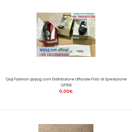
Qiqi Fashion qiqiyg.com Distributore Ufficiale Foto di Spedizione
QF158
0,00€