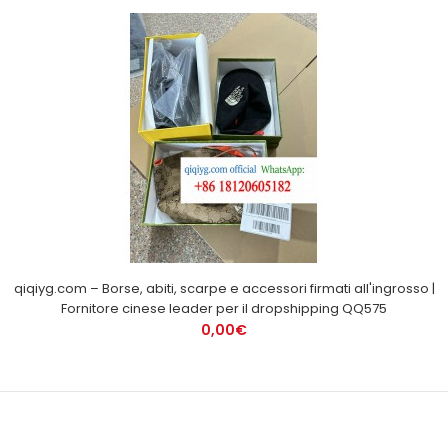
qiqiyg.com – Borse, abiti, scarpe e accessori firmati all'ingrosso |
Fornitore cinese leader per il dropshipping QQ575
0,00€