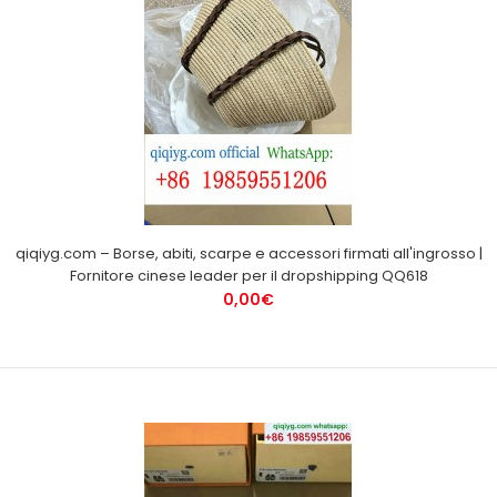
qiqiyg.com – Borse, abiti, scarpe e accessori firmati all'ingrosso |
Fornitore cinese leader per il dropshipping QQ618
0,00€