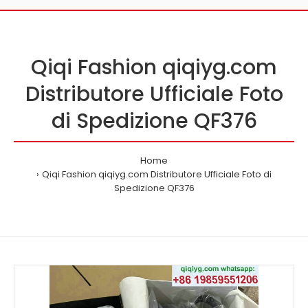
Qiqi Fashion qiqiyg.com
Distributore Ufficiale Foto
di Spedizione QF376
Home
Qiqi Fashion qiqiyg.com Distributore Ufficiale Foto di
Spedizione QF376