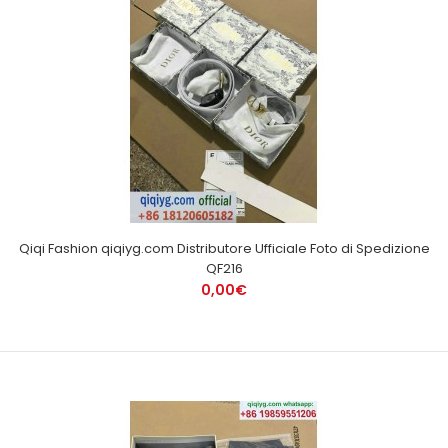
Qiqi Fashion qiqiyg.com Distributore Ufficiale Foto di Spedizione
QF216
0,00€