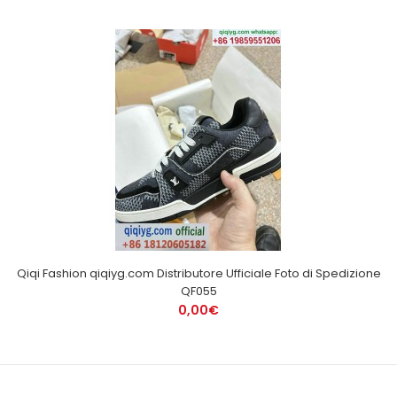
Qiqi Fashion qiqiyg.com Distributore Ufficiale Foto di Spedizione
QF055
0,00€