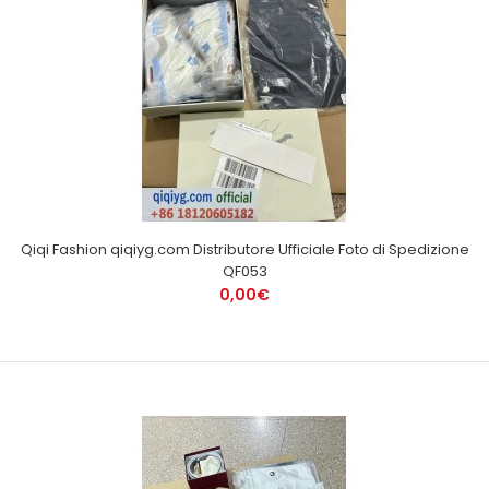
Qiqi Fashion qiqiyg.com Distributore Ufficiale Foto di Spedizione
QF053
0,00€