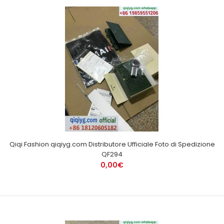
Qiqi Fashion qiqiyg.com Distributore Ufficiale Foto di Spedizione
QF294
0,00€