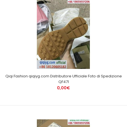
Qiqi Fashion qiqiyg.com Distributore Ufficiale Foto di Spedizione
QF471
0,00€