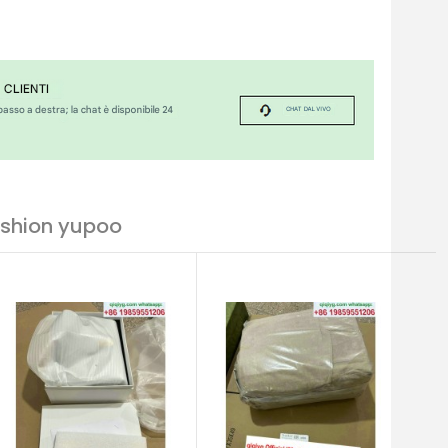
ashion yupoo