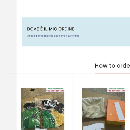
How to orde