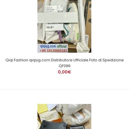
Qiqi Fashion qiqiyg.com Distributore Ufficiale Foto di Spedizione
QF086
0,00€