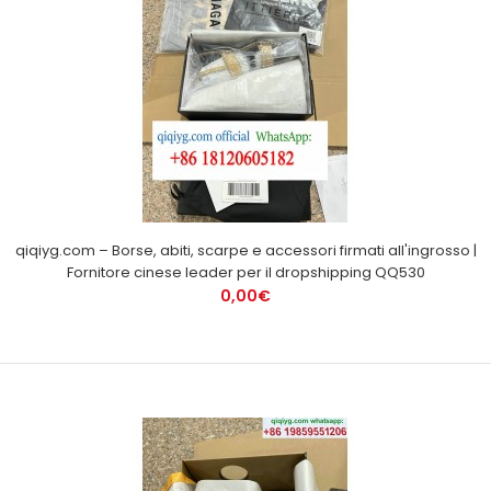
qiqiyg.com – Borse, abiti, scarpe e accessori firmati all'ingrosso |
Fornitore cinese leader per il dropshipping QQ530
0,00€