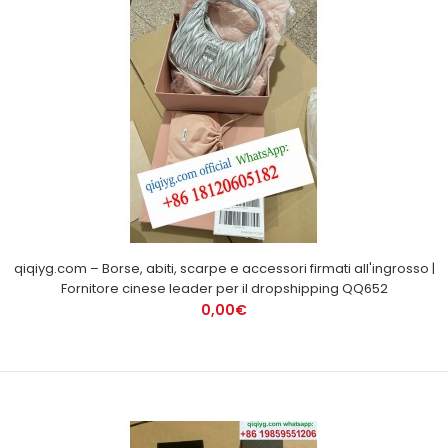
qiqiyg.com – Borse, abiti, scarpe e accessori firmati all'ingrosso |
Fornitore cinese leader per il dropshipping QQ652
0,00€