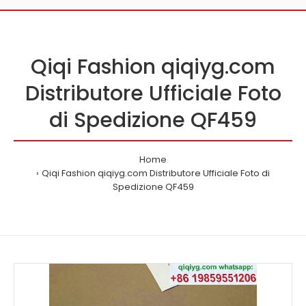
Qiqi Fashion qiqiyg.com
Distributore Ufficiale Foto
di Spedizione QF459
Home
Qiqi Fashion qiqiyg.com Distributore Ufficiale Foto di
Spedizione QF459