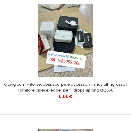
qiqiyg.com – Borse, abiti, scarpe e accessori firmati all'ingrosso |
Fornitore cinese leader per il dropshipping QQ550
0,00€