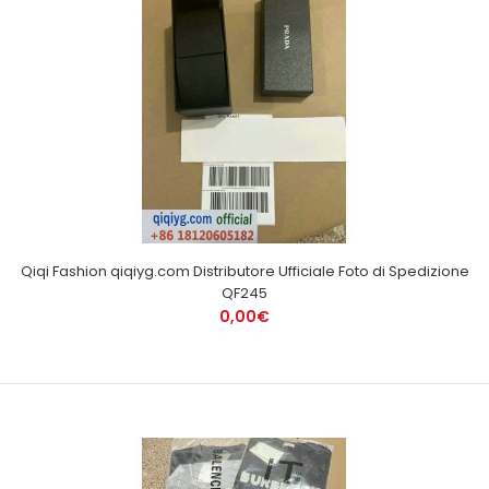
Qiqi Fashion qiqiyg.com Distributore Ufficiale Foto di Spedizione
QF245
0,00€