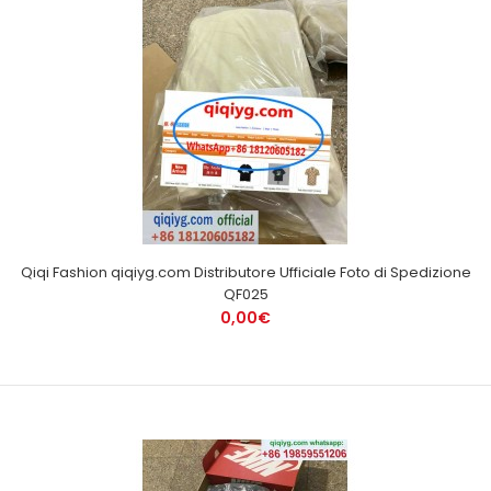
Qiqi Fashion qiqiyg.com Distributore Ufficiale Foto di Spedizione
QF025
0,00€