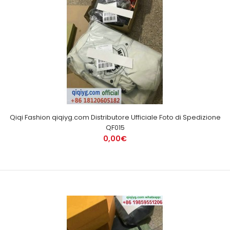
Qiqi Fashion qiqiyg.com Distributore Ufficiale Foto di Spedizione
QF015
0,00€