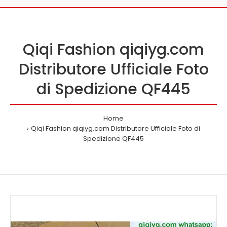
Qiqi Fashion qiqiyg.com
Distributore Ufficiale Foto
di Spedizione QF445
Home
Qiqi Fashion qiqiyg.com Distributore Ufficiale Foto di
Spedizione QF445