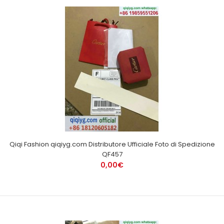
Qiqi Fashion qiqiyg.com Distributore Ufficiale Foto di Spedizione
QF457
0,00€