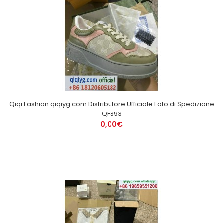
Qiqi Fashion qiqiyg.com Distributore Ufficiale Foto di Spedizione
QF393
0,00€