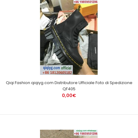
Qiqi Fashion qiqiyg.com Distributore Ufficiale Foto di Spedizione
QF405
0,00€