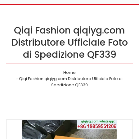
Qiqi Fashion qiqiyg.com
Distributore Ufficiale Foto
di Spedizione QF339
Home
Qiqi Fashion qiqiyg.com Distributore Ufficiale Foto di
Spedizione QF339