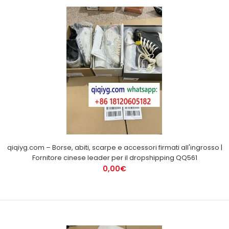
qiqiyg.com – Borse, abiti, scarpe e accessori firmati all'ingrosso |
Fornitore cinese leader per il dropshipping QQ561
0,00€