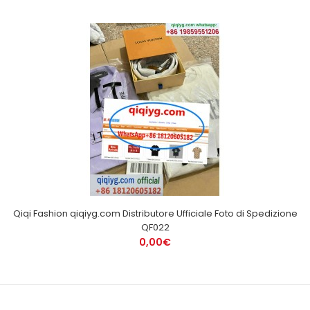
Qiqi Fashion qiqiyg.com Distributore Ufficiale Foto di Spedizione
QF022
0,00€