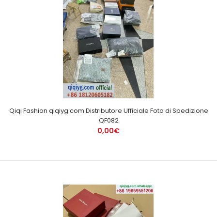
Qiqi Fashion qiqiyg.com Distributore Ufficiale Foto di Spedizione
QF082
0,00€