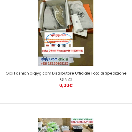
Qiqi Fashion qiqiyg.com Distributore Ufficiale Foto di Spedizione
QF322
0,00€