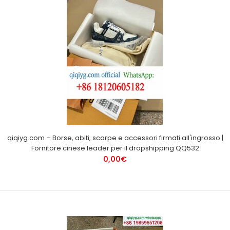
qiqiyg.com – Borse, abiti, scarpe e accessori firmati all'ingrosso |
Fornitore cinese leader per il dropshipping QQ532
0,00€