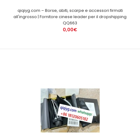
qiqiyg.com – Borse, abiti, scarpe e accessori firmati
all'ingrosso | Fornitore cinese leader per il dropshipping
QQ663
0,00€