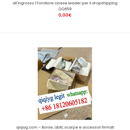
all'ingrosso | Fornitore cinese leader per il dropshipping
QQ659
0,00€
qiqiyg.com – Borse, abiti, scarpe e accessori firmati