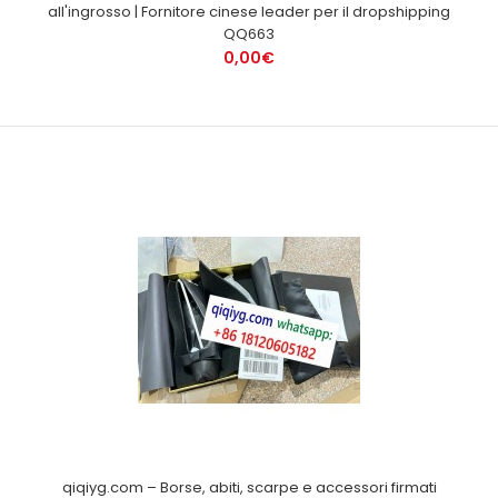
all'ingrosso | Fornitore cinese leader per il dropshipping
QQ663
0,00€
qiqiyg.com – Borse, abiti, scarpe e accessori firmati