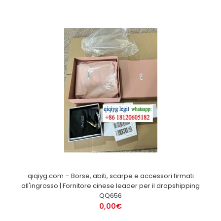
qiqiyg.com – Borse, abiti, scarpe e accessori firmati
all'ingrosso | Fornitore cinese leader per il dropshipping
QQ656
0,00€