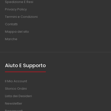
Spedizione E Resi
Privacy Policy
Termini e Condizioni
Contatti
Mappa del sito
Marche
Aiuto E Supporto
Il Mio Account
Storico Ordini
Lista dei Desideri
Newsletter
Pagamenti