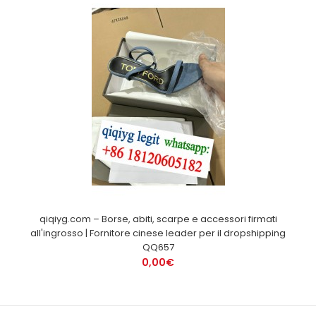
qiqiyg.com – Borse, abiti, scarpe e accessori firmati
all'ingrosso | Fornitore cinese leader per il dropshipping
QQ657
0,00€