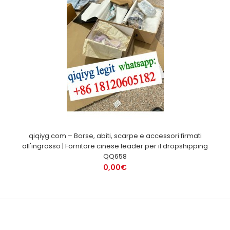
qiqiyg.com – Borse, abiti, scarpe e accessori firmati
all'ingrosso | Fornitore cinese leader per il dropshipping
QQ658
0,00€