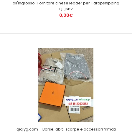
all'ingrosso | Fornitore cinese leader per il dropshipping
QQ662
0,00€
qiqiyg.com – Borse, abiti, scarpe e accessori firmati