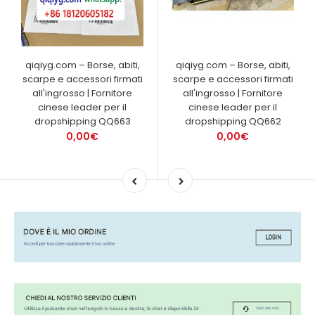
qiqiyg.com – Borse, abiti,
qiqiyg.com – Borse, abiti,
scarpe e accessori firmati
scarpe e accessori firmati
all'ingrosso | Fornitore
all'ingrosso | Fornitore
cinese leader per il
cinese leader per il
dropshipping QQ663
dropshipping QQ662
0,00€
0,00€