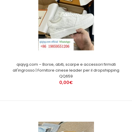
qiqiyg.com – Borse, abiti, scarpe e accessori firmati
all'ingrosso | Fornitore cinese leader per il dropshipping
QQ659
0,00€