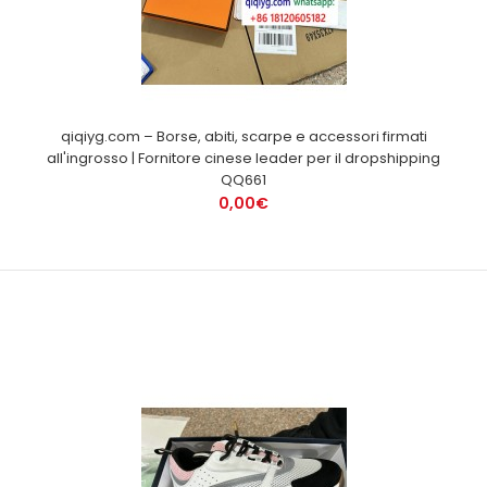
qiqiyg.com – Borse, abiti, scarpe e accessori firmati
all'ingrosso | Fornitore cinese leader per il dropshipping
QQ661
0,00€