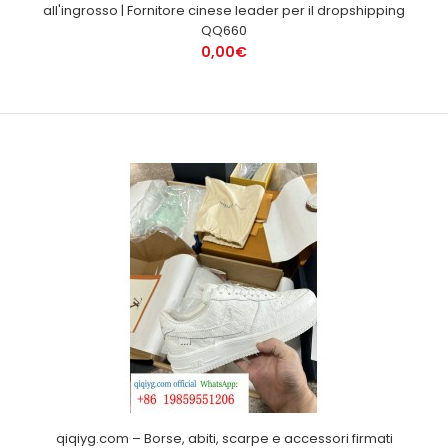
all'ingrosso | Fornitore cinese leader per il dropshipping
QQ660
0,00€
qiqiyg.com – Borse, abiti, scarpe e accessori firmati