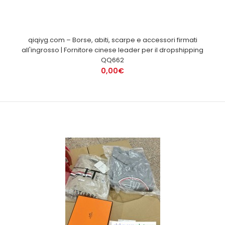
qiqiyg.com – Borse, abiti, scarpe e accessori firmati
all'ingrosso | Fornitore cinese leader per il dropshipping
QQ662
0,00€