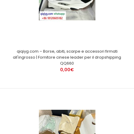
qiqiyg.com – Borse, abiti, scarpe e accessori firmati
all'ingrosso | Fornitore cinese leader per il dropshipping
QQ660
0,00€