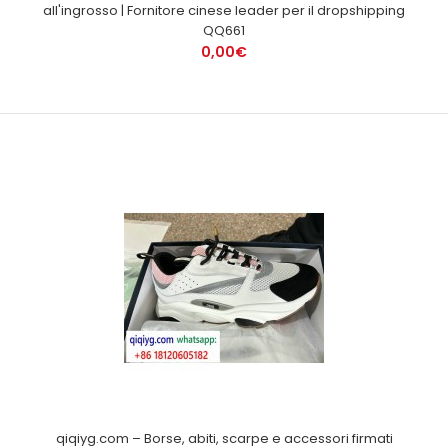
all'ingrosso | Fornitore cinese leader per il dropshipping
QQ661
0,00€
qiqiyg.com – Borse, abiti, scarpe e accessori firmati