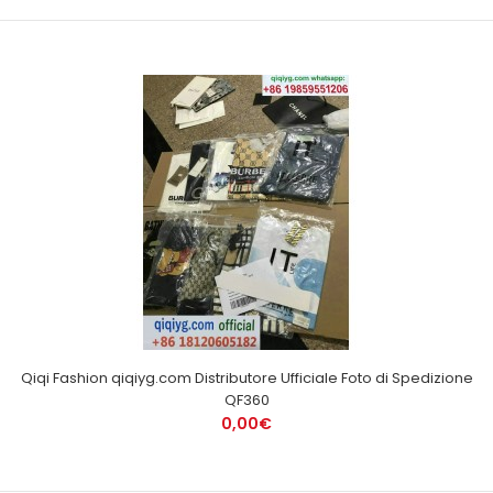
Qiqi Fashion qiqiyg.com Distributore Ufficiale Foto di Spedizione
QF360
0,00€