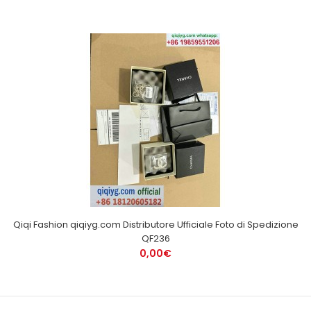
Qiqi Fashion qiqiyg.com Distributore Ufficiale Foto di Spedizione
QF236
0,00€