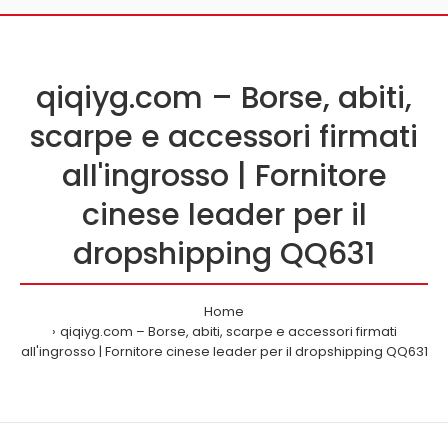
qiqiyg.com – Borse, abiti,
scarpe e accessori firmati
all'ingrosso | Fornitore
cinese leader per il
dropshipping QQ631
Home
qiqiyg.com – Borse, abiti, scarpe e accessori firmati
all'ingrosso | Fornitore cinese leader per il dropshipping QQ631