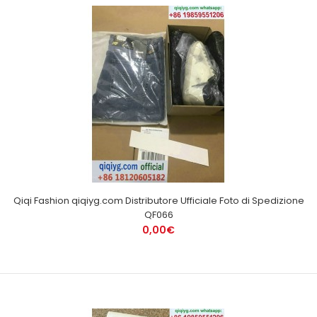
Qiqi Fashion qiqiyg.com Distributore Ufficiale Foto di Spedizione
QF066
0,00€