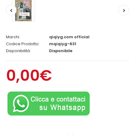
Marchi
qiqiyg.com official
Codice Prodotto:
mqiqiyg-631
Disponibilità:
Disponibile
0,00€