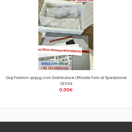
Qiqi Fashion qiqiyg.com Distributore Ufficiale Foto di Spedizione
QF244
0,00€