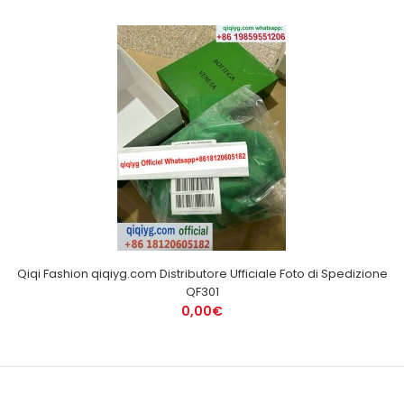
Qiqi Fashion qiqiyg.com Distributore Ufficiale Foto di Spedizione
QF301
0,00€