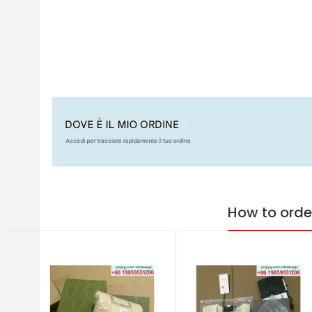
How to orde