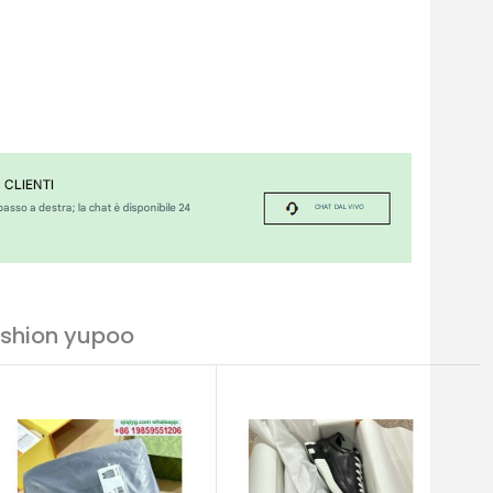
ashion yupoo