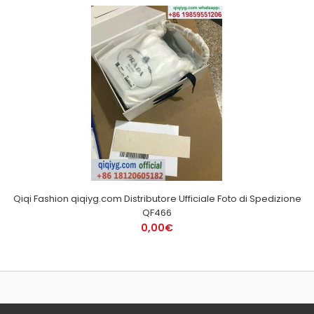
Qiqi Fashion qiqiyg.com Distributore Ufficiale Foto di Spedizione
QF466
0,00€