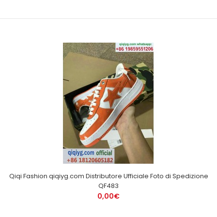
Qiqi Fashion qiqiyg.com Distributore Ufficiale Foto di Spedizione
QF483
0,00€