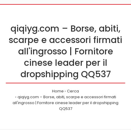
qiqiyg.com – Borse, abiti,
scarpe e accessori firmati
all'ingrosso | Fornitore
cinese leader per il
dropshipping QQ537
Home
Cerca
qiqiyg.com – Borse, abiti, scarpe e accessori firmati
all'ingrosso | Fornitore cinese leader per il dropshipping
QQ537