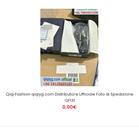
Qiqi Fashion qiqiyg.com Distributore Ufficiale Foto di Spedizione
QF131
0,00€