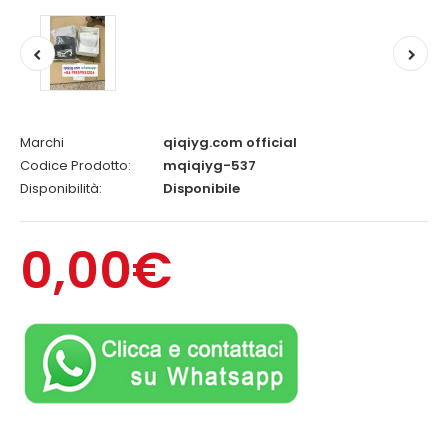
Marchi
qiqiyg.com official
Codice Prodotto:
mqiqiyg-537
Disponibilità:
Disponibile
0,00€