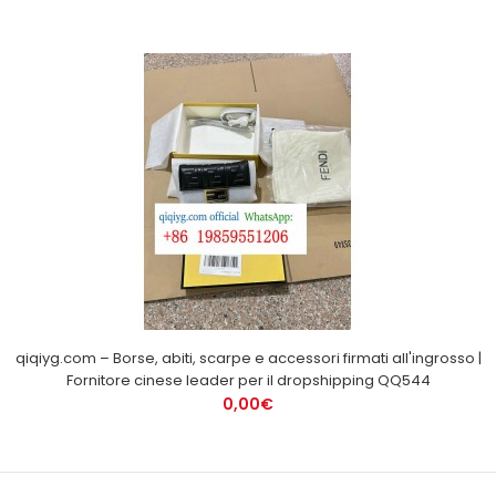
qiqiyg.com – Borse, abiti, scarpe e accessori firmati all'ingrosso |
Fornitore cinese leader per il dropshipping QQ544
0,00€