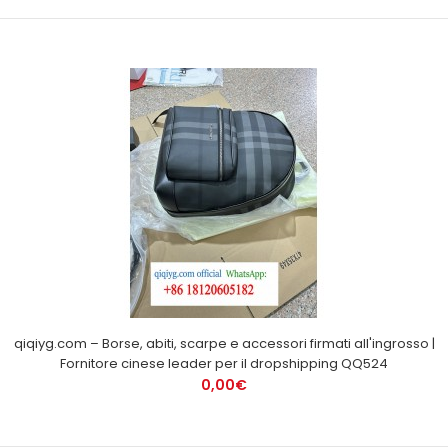
qiqiyg.com – Borse, abiti, scarpe e accessori firmati all'ingrosso |
Fornitore cinese leader per il dropshipping QQ524
0,00€