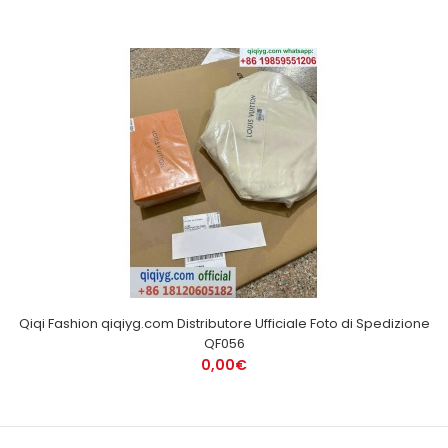
Qiqi Fashion qiqiyg.com Distributore Ufficiale Foto di Spedizione
QF056
0,00€