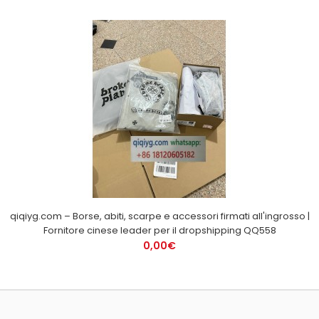
qiqiyg.com – Borse, abiti, scarpe e accessori firmati all'ingrosso |
Fornitore cinese leader per il dropshipping QQ558
0,00€