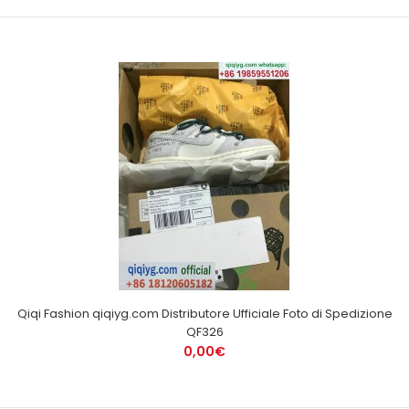
Qiqi Fashion qiqiyg.com Distributore Ufficiale Foto di Spedizione
QF326
0,00€