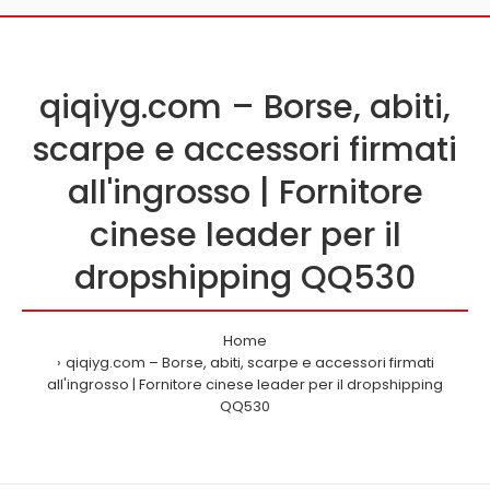
qiqiyg.com – Borse, abiti,
scarpe e accessori firmati
all'ingrosso | Fornitore
cinese leader per il
dropshipping QQ530
Home
qiqiyg.com – Borse, abiti, scarpe e accessori firmati
all'ingrosso | Fornitore cinese leader per il dropshipping
QQ530