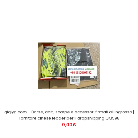
qiqiyg.com – Borse, abiti, scarpe e accessori firmati all'ingrosso |
Fornitore cinese leader per il dropshipping QQ598
0,00€