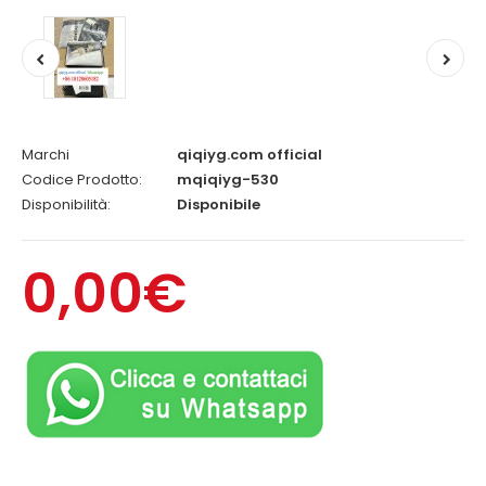
Marchi
qiqiyg.com official
Codice Prodotto:
mqiqiyg-530
Disponibilità:
Disponibile
0,00€