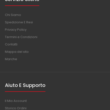
Chi Siamo
Spedizione E Resi
Privacy Policy
Termini e Condizioni
Contatti
Mappa del sito
Marche
Aiuto E Supporto
Il Mio Account
Storico Ordini