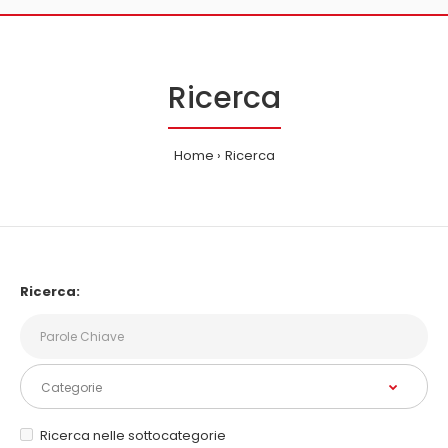
Ricerca
Home
Ricerca
Ricerca:
Ricerca nelle sottocategorie