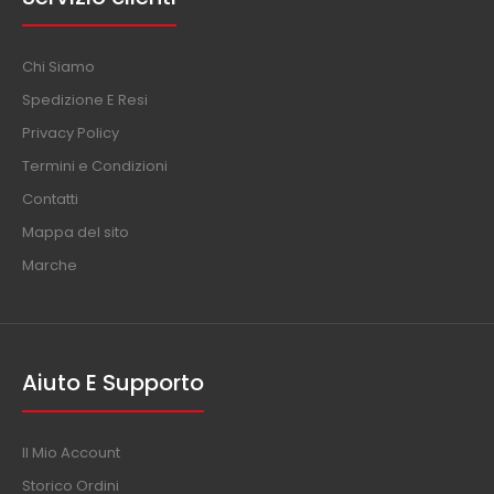
Chi Siamo
Spedizione E Resi
Privacy Policy
Termini e Condizioni
Contatti
Mappa del sito
Marche
Aiuto E Supporto
Il Mio Account
Storico Ordini