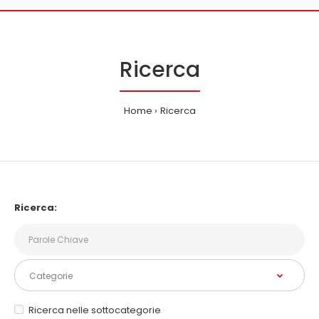
Ricerca
Home
Ricerca
Ricerca:
Ricerca nelle sottocategorie