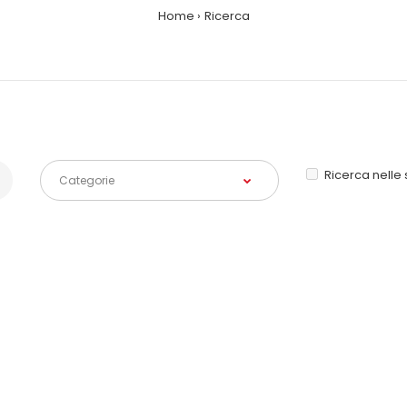
Home
Ricerca
Ricerca nelle