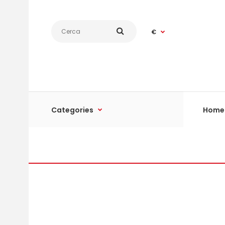
€
Categories
Home