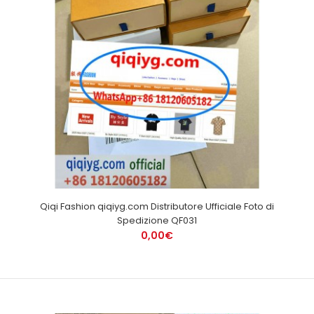
Qiqi Fashion qiqiyg.com Distributore Ufficiale Foto di
Spedizione QF031
0,00€