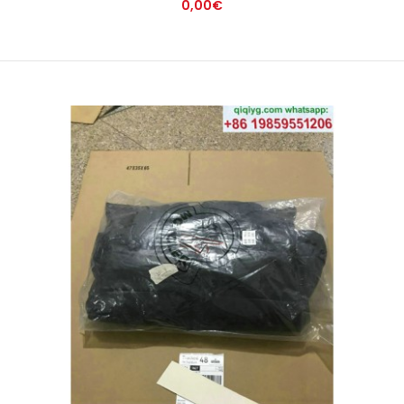
0,00€