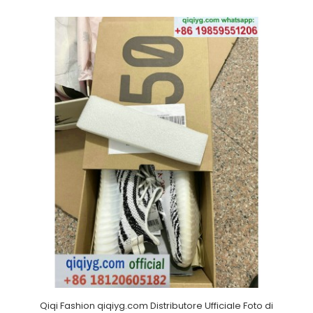
Qiqi Fashion qiqiyg.com Distributore Ufficiale Foto di