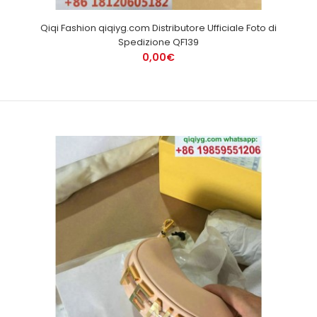
Qiqi Fashion qiqiyg.com Distributore Ufficiale Foto di
Spedizione QF139
0,00€