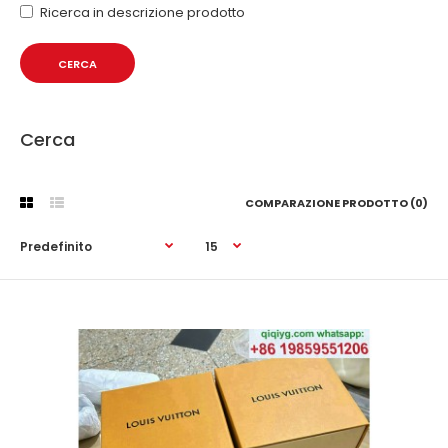
Ricerca in descrizione prodotto
Cerca
COMPARAZIONE PRODOTTO (0)