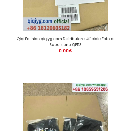
Qiqi Fashion qiqiyg.com Distributore Ufficiale Foto di
Spedizione QF113
0,00€