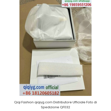
Qiqi Fashion qiqiyg.com Distributore Ufficiale Foto di
Spedizione QF032