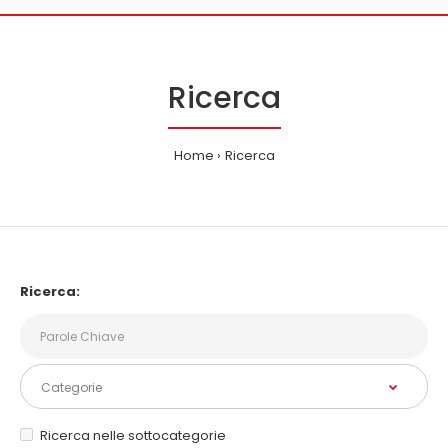
Ricerca
Home
Ricerca
Ricerca:
Ricerca nelle sottocategorie