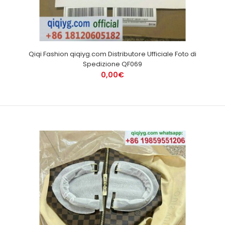
Qiqi Fashion qiqiyg.com Distributore Ufficiale Foto di
Spedizione QF069
0,00€