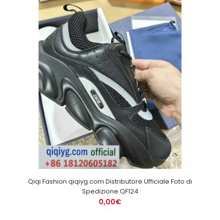
Qiqi Fashion qiqiyg.com Distributore Ufficiale Foto di
Spedizione QF124
0,00€