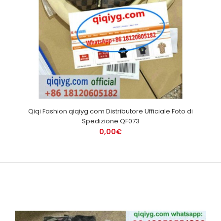
Qiqi Fashion qiqiyg.com Distributore Ufficiale Foto di
Spedizione QF073
0,00€