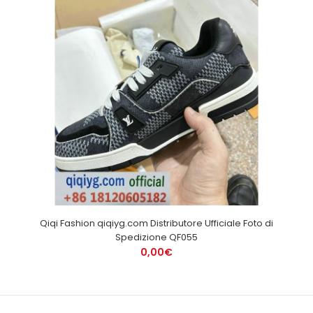
Qiqi Fashion qiqiyg.com Distributore Ufficiale Foto di
Spedizione QF055
0,00€