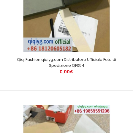
Qiqi Fashion qiqiyg.com Distributore Ufficiale Foto di
Spedizione QF054
0,00€