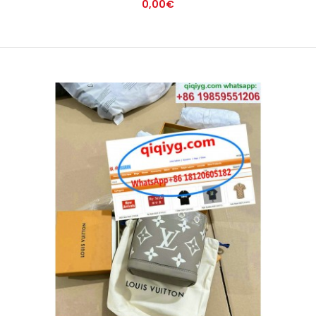
0,00€