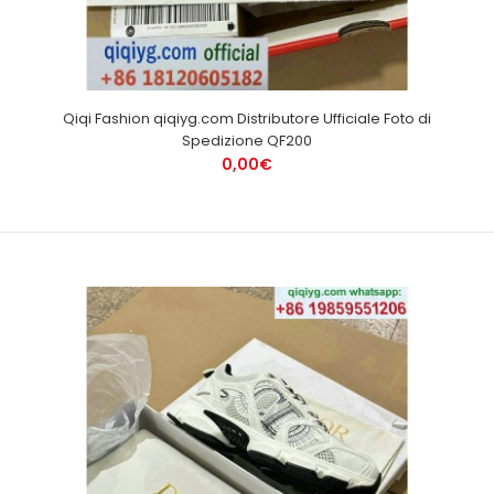
Qiqi Fashion qiqiyg.com Distributore Ufficiale Foto di
Spedizione QF200
0,00€