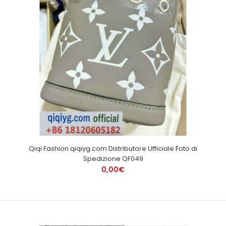
Qiqi Fashion qiqiyg.com Distributore Ufficiale Foto di
Spedizione QF049
0,00€