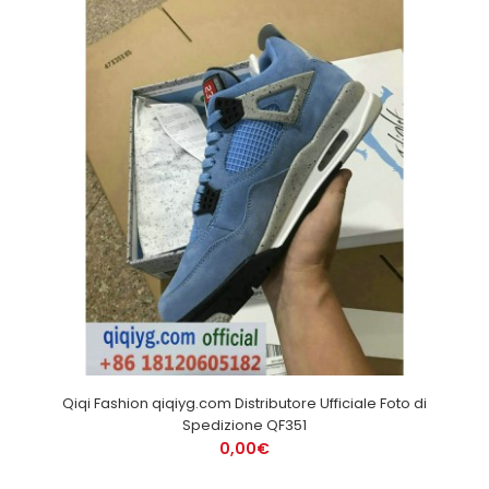
Qiqi Fashion qiqiyg.com Distributore Ufficiale Foto di
Spedizione QF351
0,00€