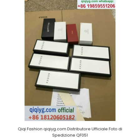
Qiqi Fashion qiqiyg.com Distributore Ufficiale Foto di
Spedizione QF051