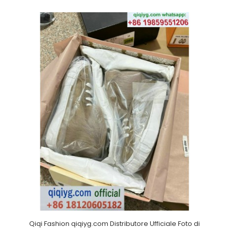
Qiqi Fashion qiqiyg.com Distributore Ufficiale Foto di