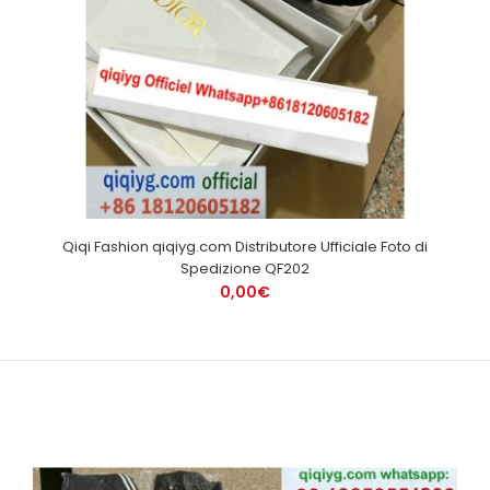
Qiqi Fashion qiqiyg.com Distributore Ufficiale Foto di
Spedizione QF202
0,00€