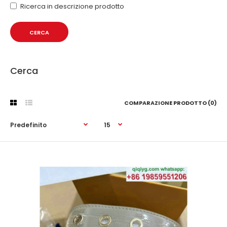
Ricerca in descrizione prodotto
Cerca
COMPARAZIONE PRODOTTO (0)