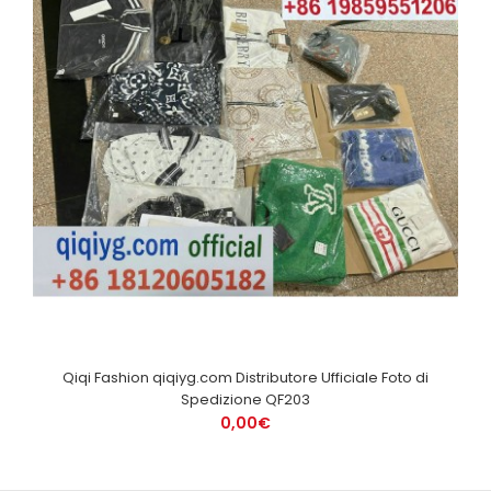
Qiqi Fashion qiqiyg.com Distributore Ufficiale Foto di
Spedizione QF203
0,00€