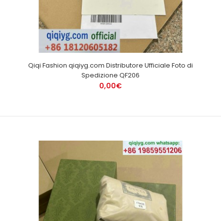
Qiqi Fashion qiqiyg.com Distributore Ufficiale Foto di
Spedizione QF206
0,00€