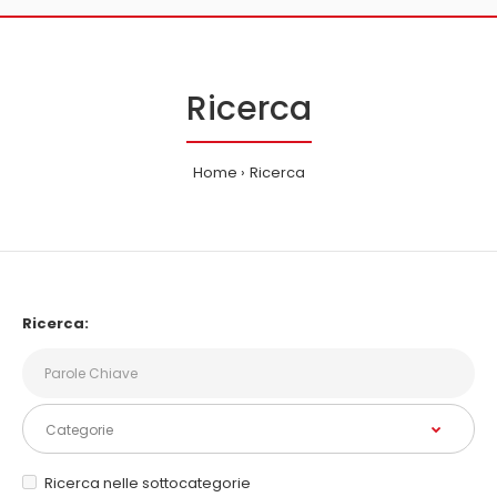
Ricerca
Home
Ricerca
Ricerca:
Ricerca nelle sottocategorie