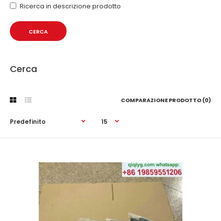
Ricerca in descrizione prodotto
Cerca
COMPARAZIONE PRODOTTO (0)