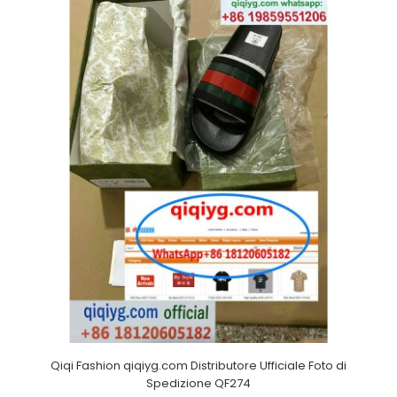
Qiqi Fashion qiqiyg.com Distributore Ufficiale Foto di
Spedizione QF274