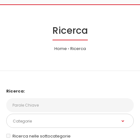
Ricerca
Home
Ricerca
Ricerca:
Ricerca nelle sottocategorie