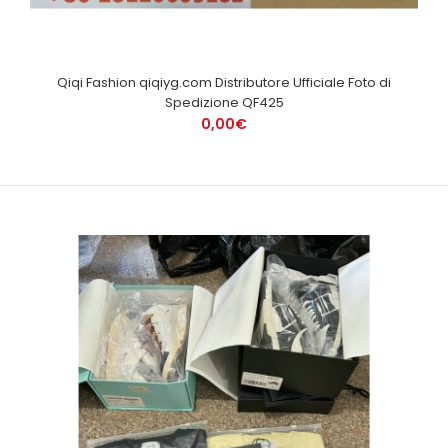
Qiqi Fashion qiqiyg.com Distributore Ufficiale Foto di
Spedizione QF425
0,00€