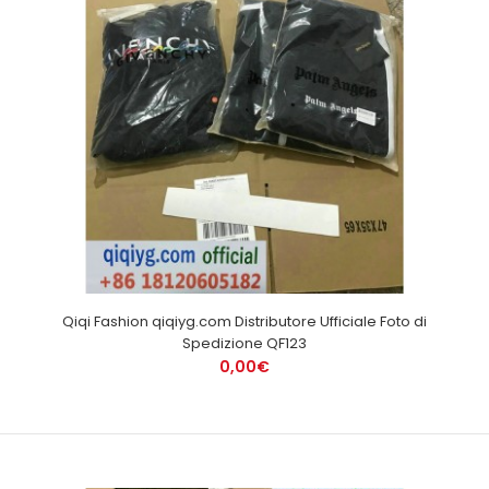
Qiqi Fashion qiqiyg.com Distributore Ufficiale Foto di
Spedizione QF123
0,00€