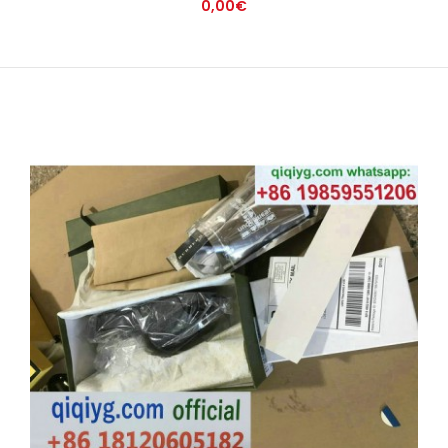
0,00€