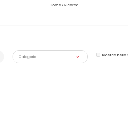
Home
Ricerca
Ricerca nelle