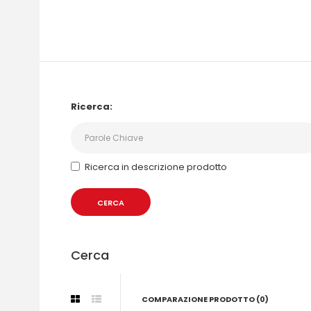
Ricerca:
Ricerca in descrizione prodotto
Cerca
COMPARAZIONE PRODOTTO (0)