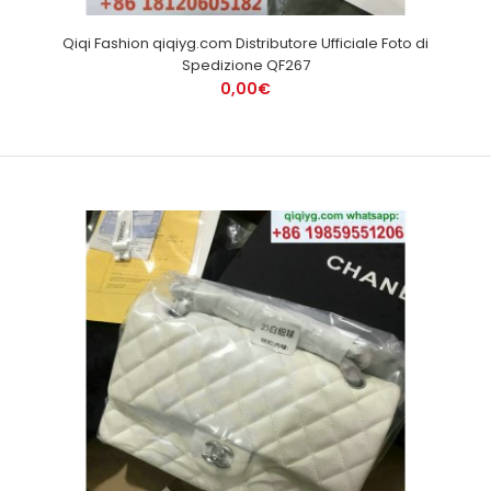
Qiqi Fashion qiqiyg.com Distributore Ufficiale Foto di
Spedizione QF267
0,00€