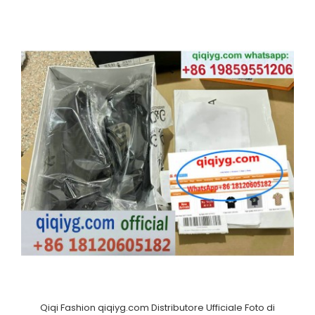
Qiqi Fashion qiqiyg.com Distributore Ufficiale Foto di