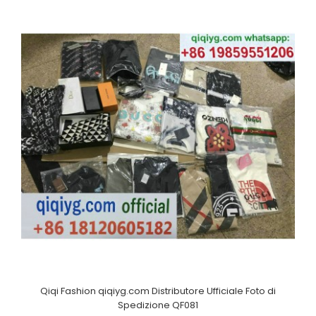
Qiqi Fashion qiqiyg.com Distributore Ufficiale Foto di
Spedizione QF081