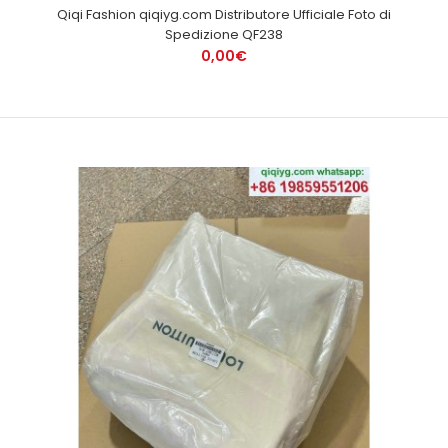
Qiqi Fashion qiqiyg.com Distributore Ufficiale Foto di
Spedizione QF238
0,00€