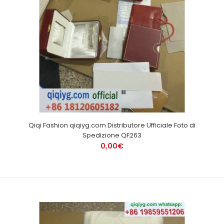
Qiqi Fashion qiqiyg.com Distributore Ufficiale Foto di
Spedizione QF263
0,00€