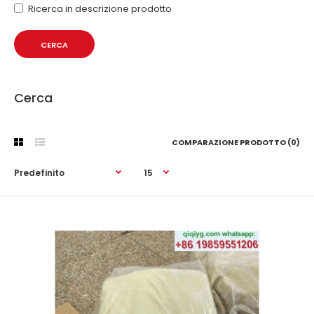
Ricerca in descrizione prodotto
Cerca
COMPARAZIONE PRODOTTO (0)