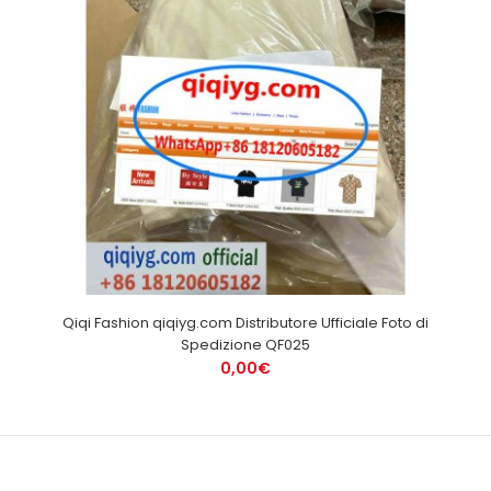
Qiqi Fashion qiqiyg.com Distributore Ufficiale Foto di
Spedizione QF025
0,00€