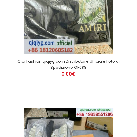
Qiqi Fashion qiqiyg.com Distributore Ufficiale Foto di
Spedizione QF088
0,00€