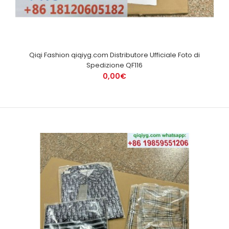
Qiqi Fashion qiqiyg.com Distributore Ufficiale Foto di
Spedizione QF116
0,00€