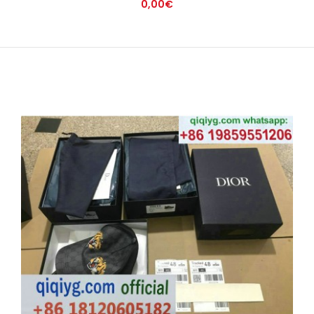
0,00€