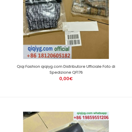
Qiqi Fashion qiqiyg.com Distributore Ufficiale Foto di
Spedizione QF176
0,00€