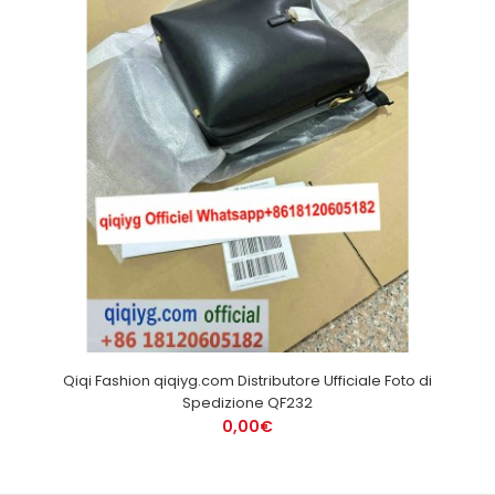
Qiqi Fashion qiqiyg.com Distributore Ufficiale Foto di
Spedizione QF232
0,00€