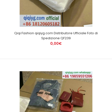
Qiqi Fashion qiqiyg.com Distributore Ufficiale Foto di
Spedizione QF239
0,00€