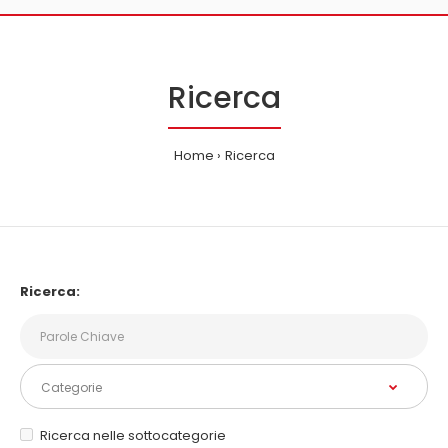
Ricerca
Home
Ricerca
Ricerca:
Ricerca nelle sottocategorie