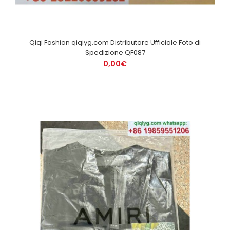
Qiqi Fashion qiqiyg.com Distributore Ufficiale Foto di
Spedizione QF087
0,00€