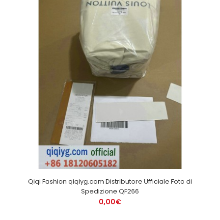
Qiqi Fashion qiqiyg.com Distributore Ufficiale Foto di
Spedizione QF266
0,00€