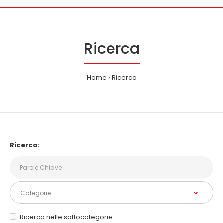
Ricerca
Home
Ricerca
Ricerca:
Ricerca nelle sottocategorie