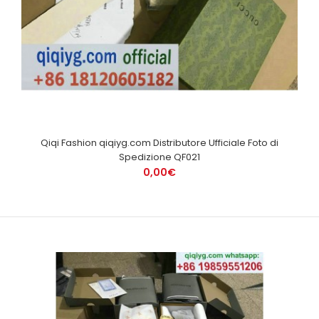
Qiqi Fashion qiqiyg.com Distributore Ufficiale Foto di
Spedizione QF021
0,00€