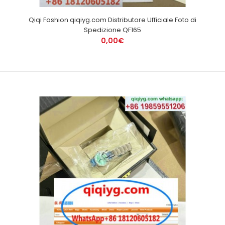
Qiqi Fashion qiqiyg.com Distributore Ufficiale Foto di
Spedizione QF165
0,00€