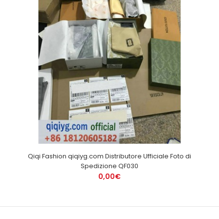
Qiqi Fashion qiqiyg.com Distributore Ufficiale Foto di
Spedizione QF030
0,00€