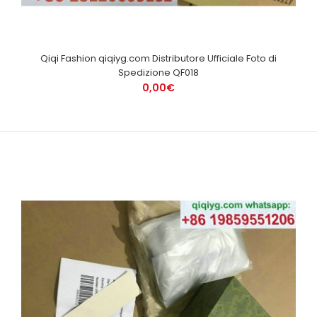
Qiqi Fashion qiqiyg.com Distributore Ufficiale Foto di
Spedizione QF018
0,00€