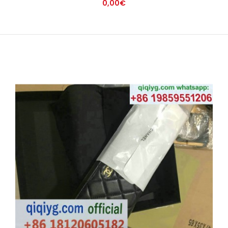
0,00€