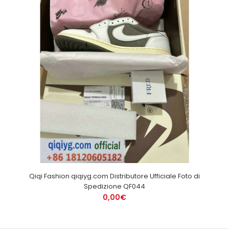
Qiqi Fashion qiqiyg.com Distributore Ufficiale Foto di
Spedizione QF044
0,00€