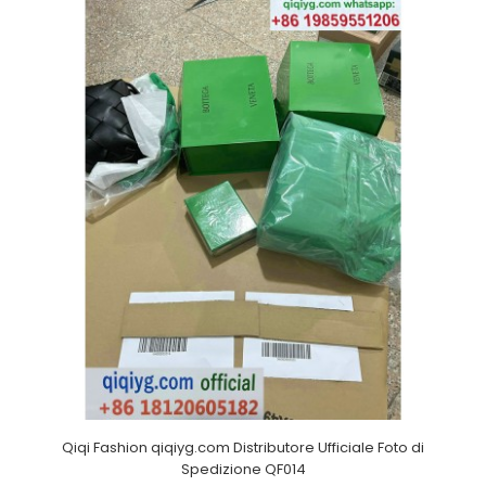
Qiqi Fashion qiqiyg.com Distributore Ufficiale Foto di
Spedizione QF014