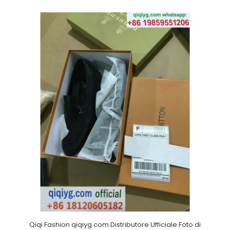
Qiqi Fashion qiqiyg.com Distributore Ufficiale Foto di