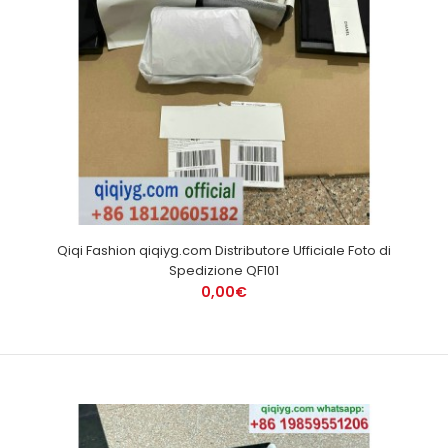
Qiqi Fashion qiqiyg.com Distributore Ufficiale Foto di
Spedizione QF101
0,00€