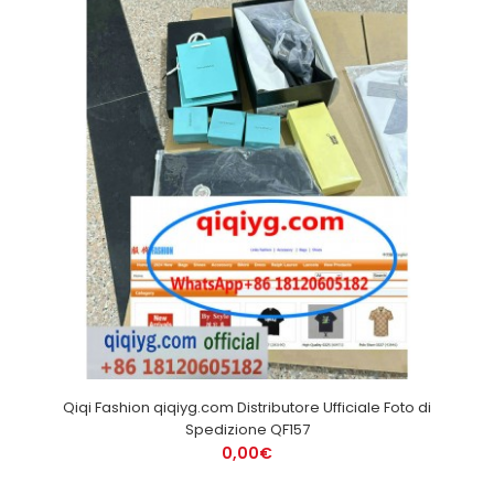
Qiqi Fashion qiqiyg.com Distributore Ufficiale Foto di
Spedizione QF157
0,00€