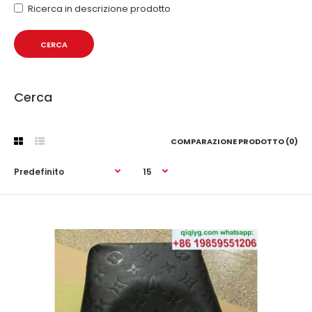
Ricerca in descrizione prodotto
Cerca
COMPARAZIONE PRODOTTO (0)