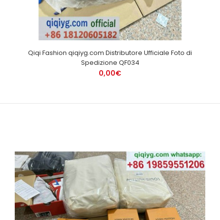
Qiqi Fashion qiqiyg.com Distributore Ufficiale Foto di
Spedizione QF034
0,00€