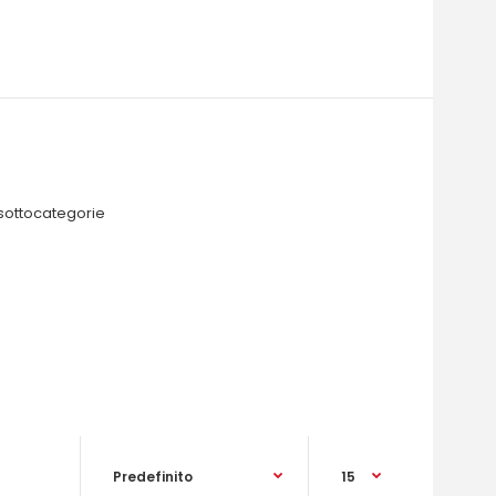
 sottocategorie