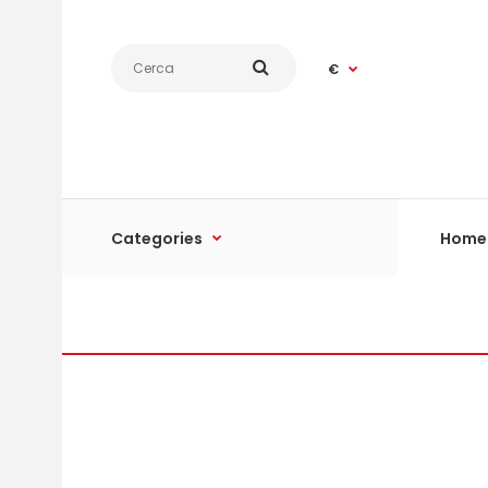
€
Categories
Home