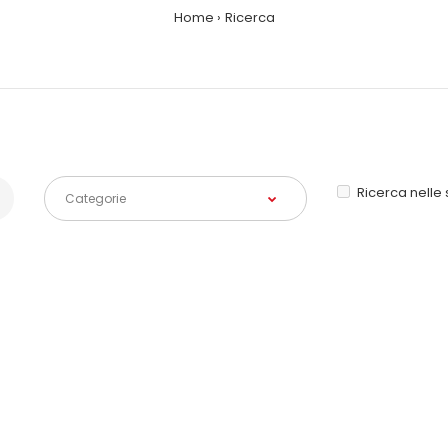
Home
Ricerca
Ricerca nelle