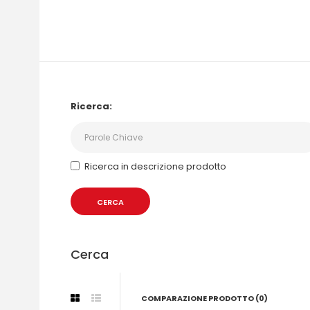
Ricerca:
Ricerca in descrizione prodotto
Cerca
COMPARAZIONE PRODOTTO (0)