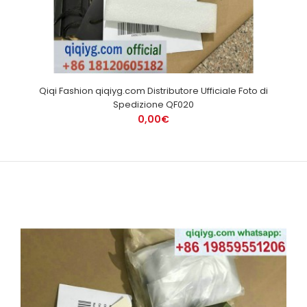
Qiqi Fashion qiqiyg.com Distributore Ufficiale Foto di
Spedizione QF020
0,00€