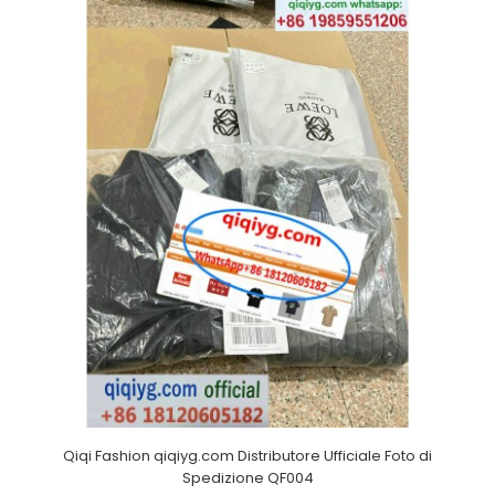
Qiqi Fashion qiqiyg.com Distributore Ufficiale Foto di
Spedizione QF004