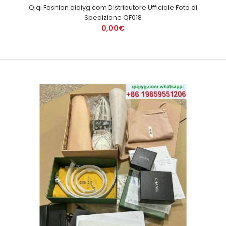
Qiqi Fashion qiqiyg.com Distributore Ufficiale Foto di
Spedizione QF018
0,00€