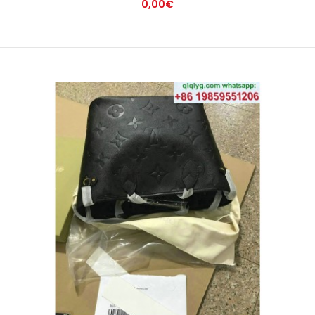
0,00€