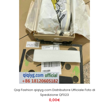
Qiqi Fashion qiqiyg.com Distributore Ufficiale Foto di
Spedizione QF023
0,00€