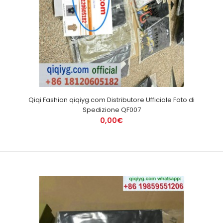
Qiqi Fashion qiqiyg.com Distributore Ufficiale Foto di
Spedizione QF007
0,00€