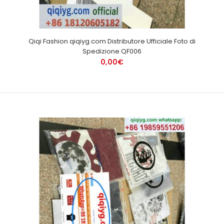
Qiqi Fashion qiqiyg.com Distributore Ufficiale Foto di
Spedizione QF006
0,00€