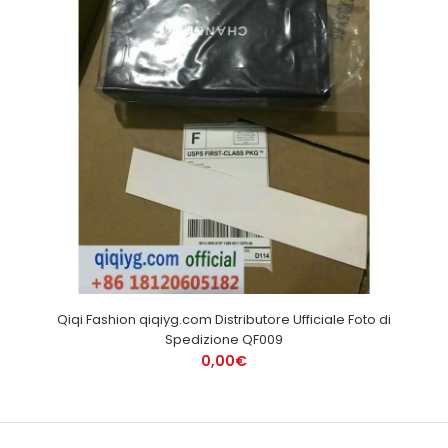
Qiqi Fashion qiqiyg.com Distributore Ufficiale Foto di
Spedizione QF009
0,00€