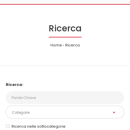
Ricerca
Home
Ricerca
Ricerca:
Ricerca nelle sottocategorie