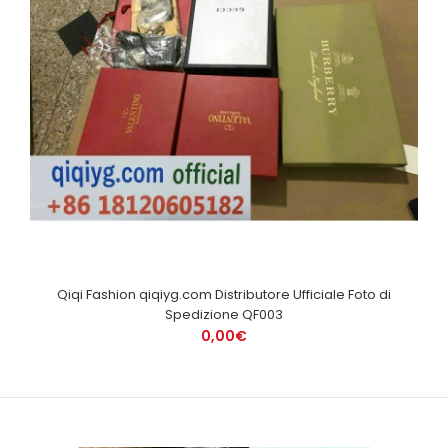
Qiqi Fashion qiqiyg.com Distributore Ufficiale Foto di
Spedizione QF003
0,00€