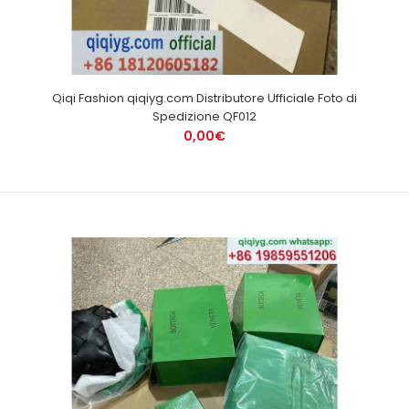
Qiqi Fashion qiqiyg.com Distributore Ufficiale Foto di
Spedizione QF012
0,00€