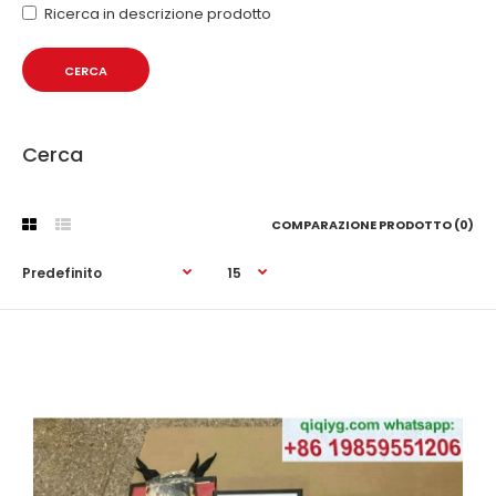
Ricerca in descrizione prodotto
Cerca
COMPARAZIONE PRODOTTO (0)