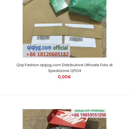
Qiqi Fashion qiqiyg.com Distributore Ufficiale Foto di
Spedizione QF014
0,00€