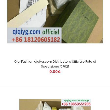
Qiqi Fashion qiqiyg.com Distributore Ufficiale Foto di
Spedizione QF021
0,00€