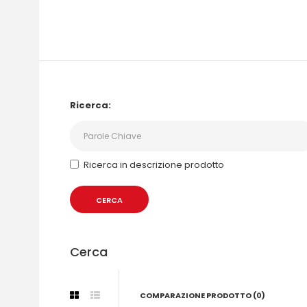
Ricerca:
Ricerca in descrizione prodotto
Cerca
COMPARAZIONE PRODOTTO (0)