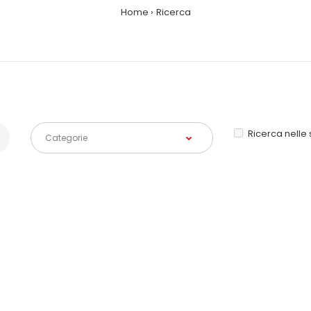
Home
Ricerca
Ricerca nelle