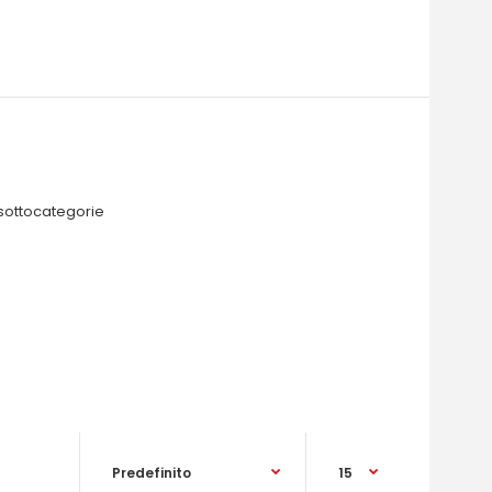
 sottocategorie