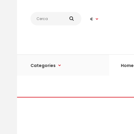
€
Categories
Home