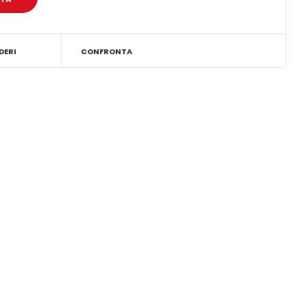
DERI
CONFRONTA