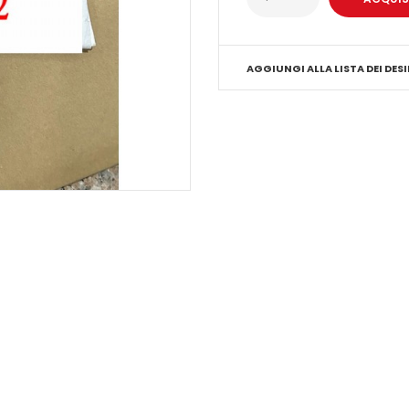
AGGIUNGI ALLA LISTA DEI DESI