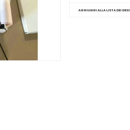
AGGIUNGI ALLA LISTA DEI DESI