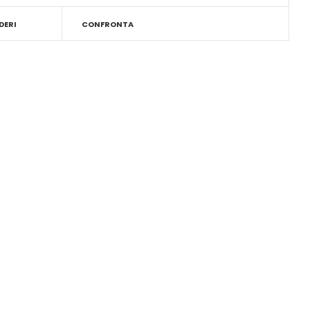
DERI
CONFRONTA