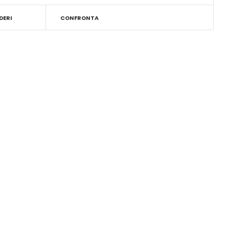
DERI
CONFRONTA