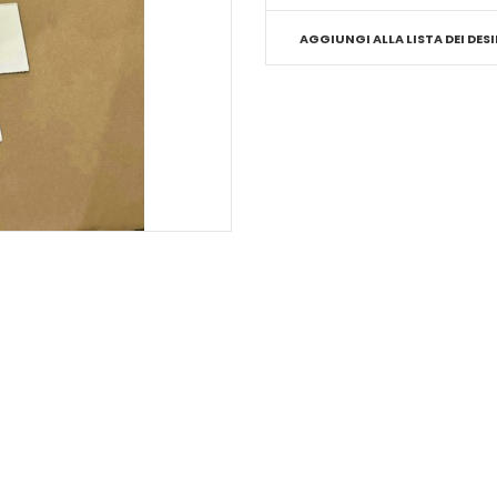
AGGIUNGI ALLA LISTA DEI DESI