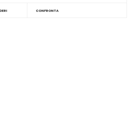
DERI
CONFRONTA