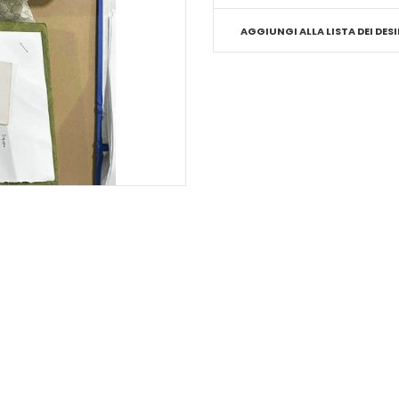
AGGIUNGI ALLA LISTA DEI DESI