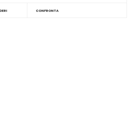
DERI
CONFRONTA