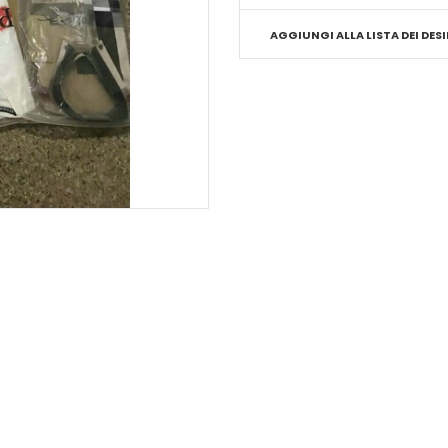
AGGIUNGI ALLA LISTA DEI DESI