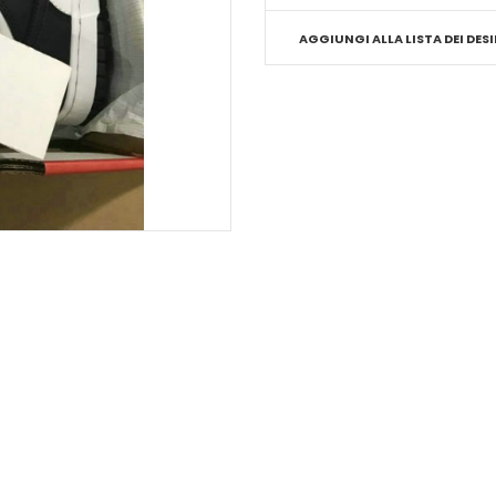
AGGIUNGI ALLA LISTA DEI DESI