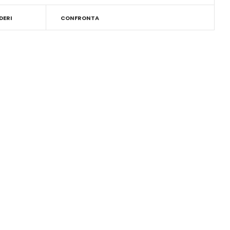
DERI
CONFRONTA