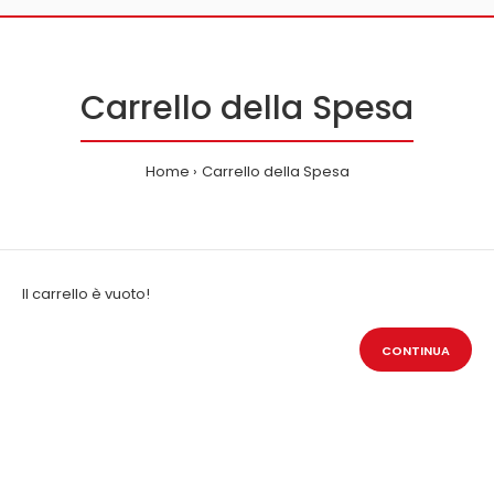
Carrello della Spesa
Home
Carrello della Spesa
Il carrello è vuoto!
CONTINUA