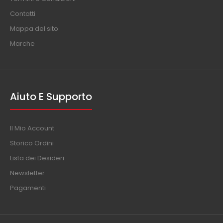
Contatti
Mappa del sito
Marche
Aiuto E Supporto
Il Mio Account
Storico Ordini
Lista dei Desideri
Newsletter
Pagamenti