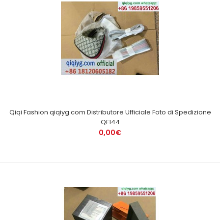
Qiqi Fashion qiqiyg.com Distributore Ufficiale Foto di Spedizione
QF144
0,00€