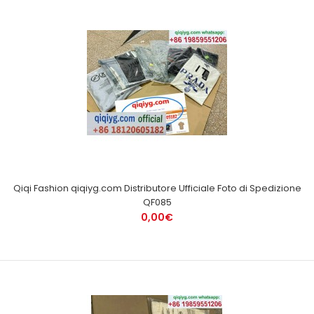
Qiqi Fashion qiqiyg.com Distributore Ufficiale Foto di Spedizione
QF085
0,00€