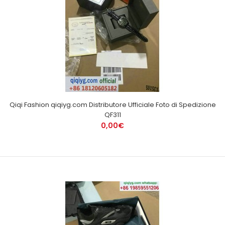
Qiqi Fashion qiqiyg.com Distributore Ufficiale Foto di Spedizione
QF311
0,00€