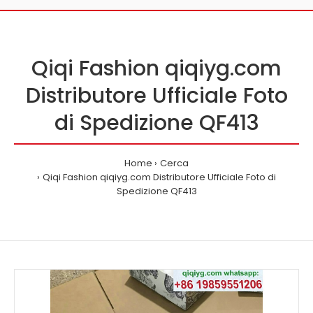
Qiqi Fashion qiqiyg.com
Distributore Ufficiale Foto
di Spedizione QF413
Home
Cerca
Qiqi Fashion qiqiyg.com Distributore Ufficiale Foto di
Spedizione QF413