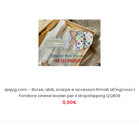
qiqiyg.com – Borse, abiti, scarpe e accessori firmati all'ingrosso |
Fornitore cinese leader per il dropshipping QQ609
0,00€