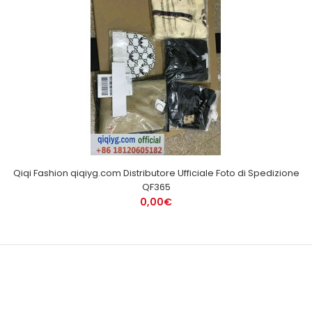
Qiqi Fashion qiqiyg.com Distributore Ufficiale Foto di Spedizione
QF365
0,00€