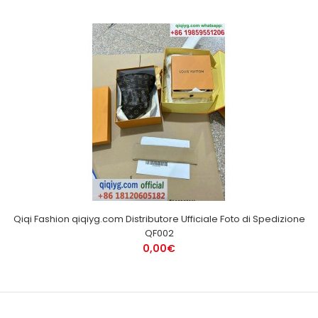
Qiqi Fashion qiqiyg.com Distributore Ufficiale Foto di Spedizione
QF002
0,00€