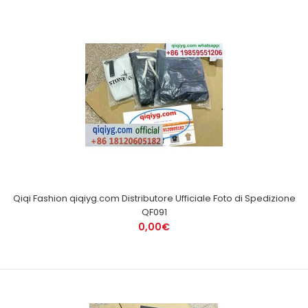
Qiqi Fashion qiqiyg.com Distributore Ufficiale Foto di Spedizione
QF091
0,00€