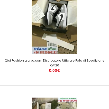
Qiqi Fashion qiqiyg.com Distributore Ufficiale Foto di Spedizione
QF120
0,00€