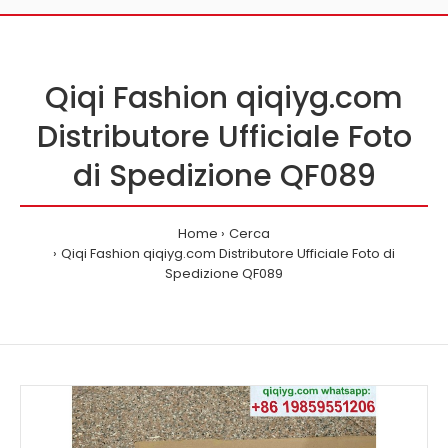
Qiqi Fashion qiqiyg.com
Distributore Ufficiale Foto
di Spedizione QF089
Home
Cerca
Qiqi Fashion qiqiyg.com Distributore Ufficiale Foto di
Spedizione QF089