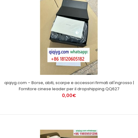
qiqiyg.com – Borse, abiti, scarpe e accessori firmati all'ingrosso |
Fornitore cinese leader per il dropshipping QQ627
0,00€