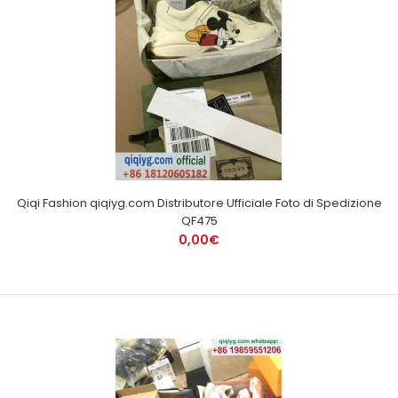
Qiqi Fashion qiqiyg.com Distributore Ufficiale Foto di Spedizione
QF475
0,00€